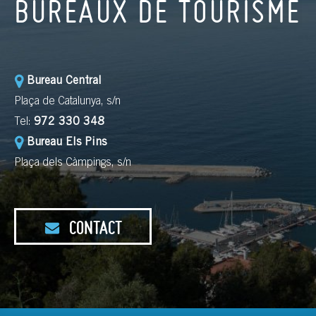
BUREAUX DE TOURISME
Bureau Central
Plaça de Catalunya, s/n
Tel:
972 330 348
Bureau Els Pins
Plaça dels Càmpings, s/n
CONTACT