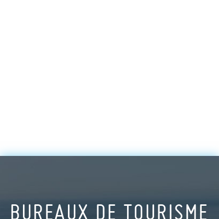
BUREAUX DE TOURISME