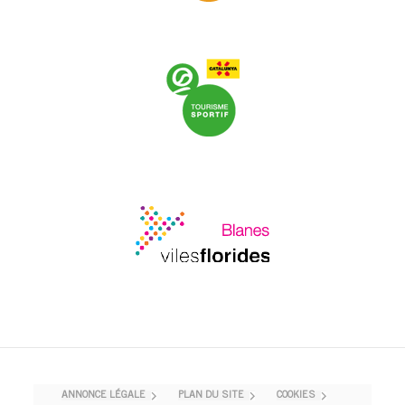
ANNONCE LÉGALE
PLAN DU SITE
COOKIES