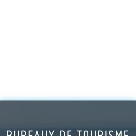
BUREAUX DE TOURISME