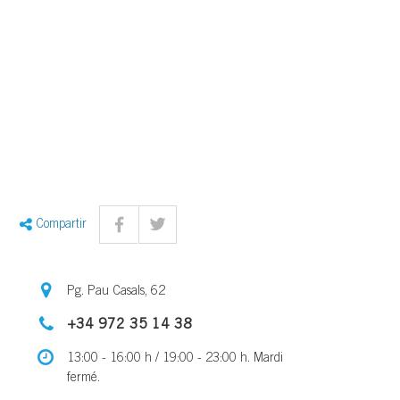
Compartir
Pg. Pau Casals, 62
+34 972 35 14 38
13:00 - 16:00 h / 19:00 - 23:00 h. Mardi
fermé.