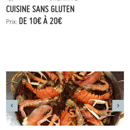
CUISINE SANS GLUTEN
DE 10€ À 20€
Prix: