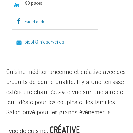
80 places
Facebook
picoll@infoservei.es
Cuisine méditerranéenne et créative avec des
produits de bonne qualité. Il y a une terrasse
extérieure chauffée avec vue sur une aire de
jeu, idéale pour les couples et les familles.
Salon privé pour les grands événements.
CRÉATIVE
Type de cuisine: