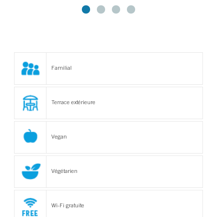
Familial
Terrace extérieure
Vegan
Végétarien
Wi-Fi gratuite