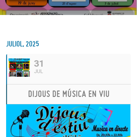
JULIOL, 2025
31
JUL
DIJOUS DE MÚSICA EN VIU