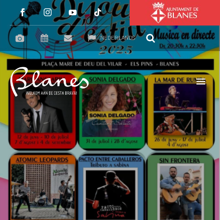
NEDERLANDS