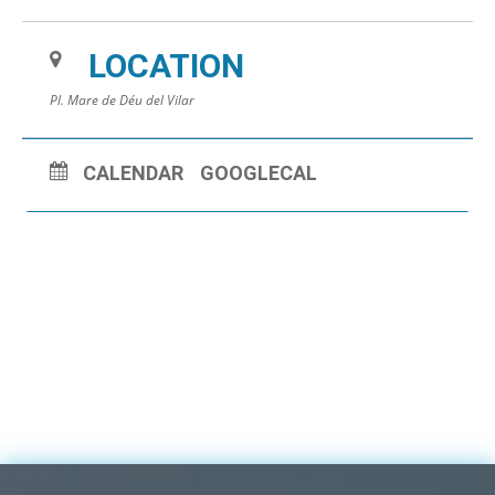
LOCATION
Pl. Mare de Déu del Vilar
CALENDAR
GOOGLECAL