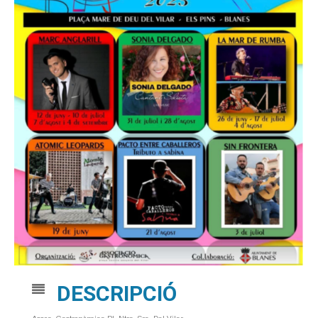
DESCRIPCIÓ