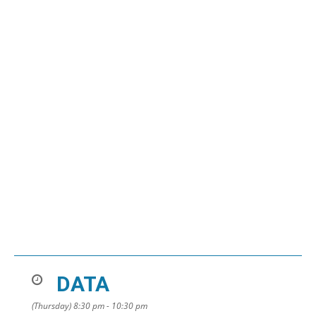
DATA
(Thursday) 8:30 pm - 10:30 pm