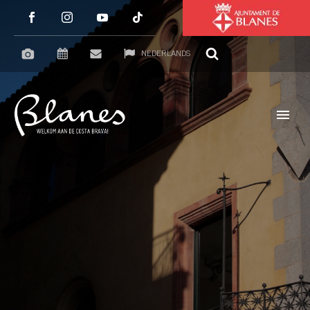
NEDERLANDS