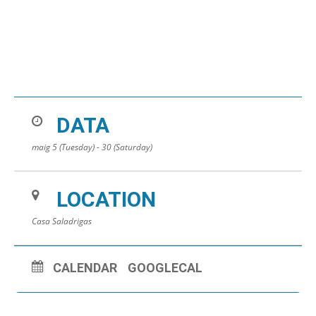
DATA
maig 5 (Tuesday) - 30 (Saturday)
LOCATION
Casa Saladrigas
CALENDAR
GOOGLECAL