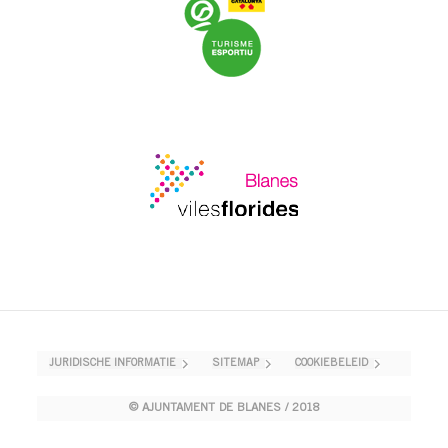
JURIDISCHE INFORMATIE
SITEMAP
COOKIEBELEID
© AJUNTAMENT DE BLANES / 2018