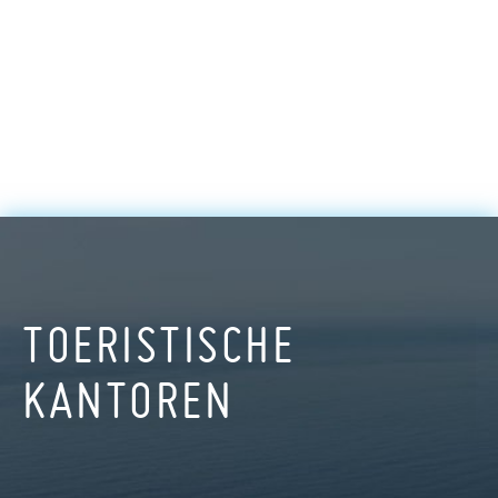
TOERISTISCHE
KANTOREN