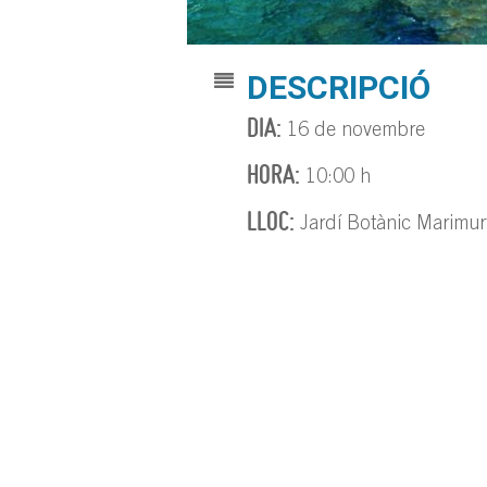
DESCRIPCIÓ
DIA:
16 de novembre
HORA:
10:00 h
LLOC:
Jardí Botànic Marimur