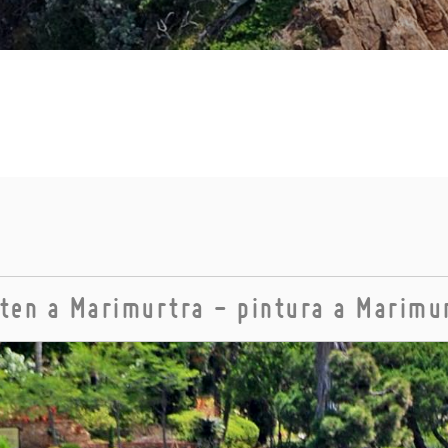
ten a Marimurtra - pintura a Marimu