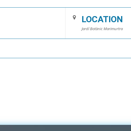
LOCATION
Jardí Botànic Marimurtra