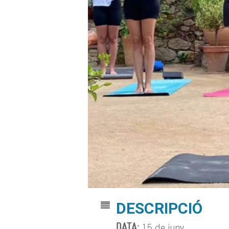
DESCRIPCIÓ
DATA: