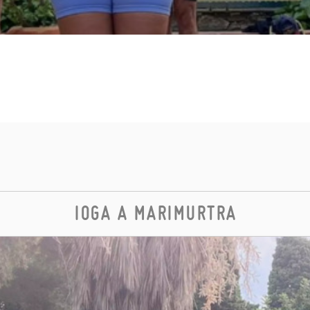
IOGA A MARIMURTRA