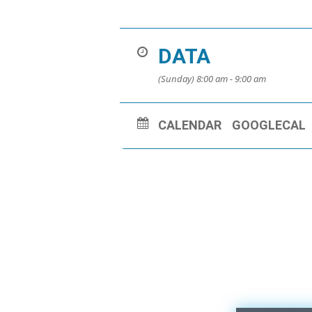
DATA
(Sunday) 8:00 am - 9:00 am
CALENDAR
GOOGLECAL