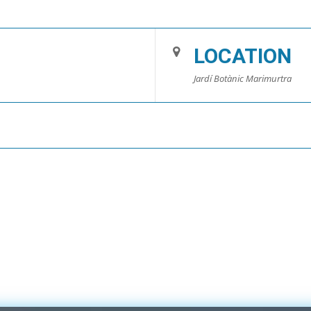
LOCATION
Jardí Botànic Marimurtra