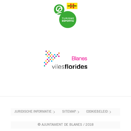
JURIDISCHE INFORMATIE
SITEMAP
COOKIEBELEID
© AJUNTAMENT DE BLANES / 2018