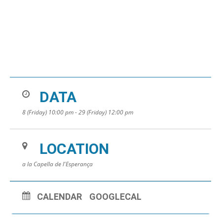
DATA
8 (Friday) 10:00 pm - 29 (Friday) 12:00 pm
LOCATION
a la Capella de l'Esperança
CALENDAR
GOOGLECAL