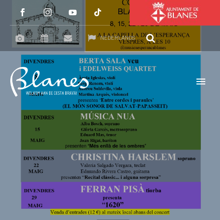
NEDERLANDS