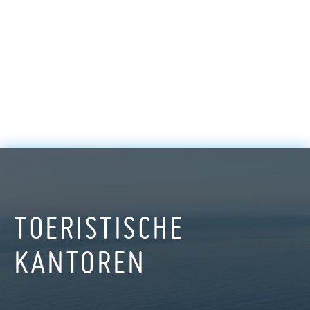
TOERISTISCHE
KANTOREN