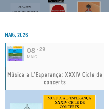
MAIG, 2026
08
29
MAIG
Música a L'Esperança: XXXIV Cicle de
concerts