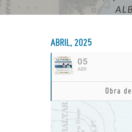
ABRIL, 2025
05
ABR
Obra de