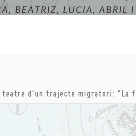
 teatre d'un trajecte migratori: "La 