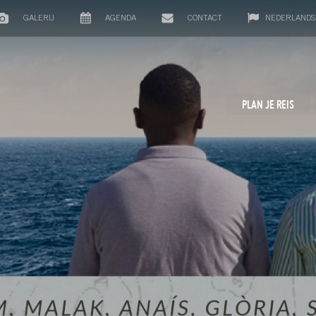
GALERIJ
AGENDA
CONTACT
NEDERLANDS
PLAN JE REIS