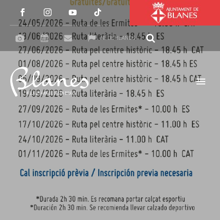
NEDERLANDS