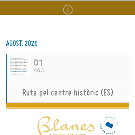
AGOST, 2026
01
AGO
Ruta pel centre històric (ES)