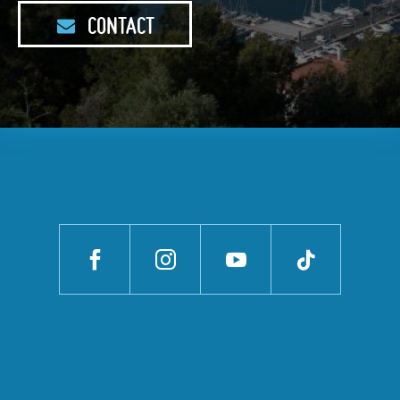
CONTACT