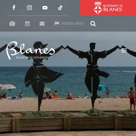
NEDERLANDS