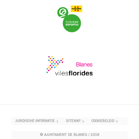
JURIDISCHE INFORMATIE
SITEMAP
COOKIEBELEID
© AJUNTAMENT DE BLANES / 2018