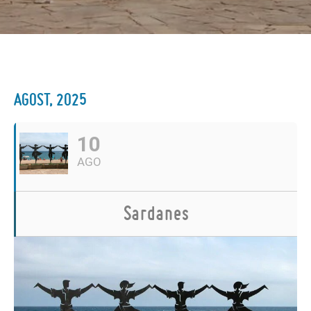
AGOST, 2025
10
AGO
Sardanes