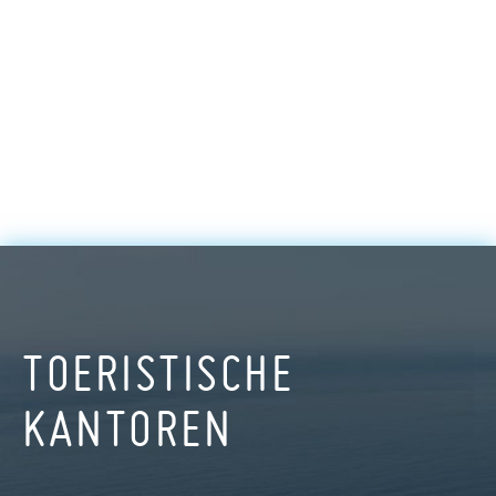
TOERISTISCHE
KANTOREN