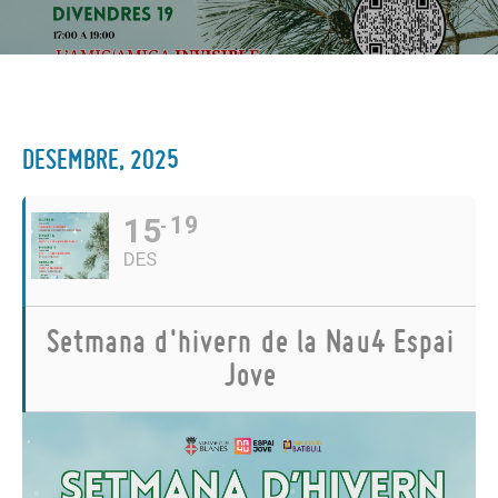
DESEMBRE, 2025
15
19
DES
Setmana d'hivern de la Nau4 Espai
Jove