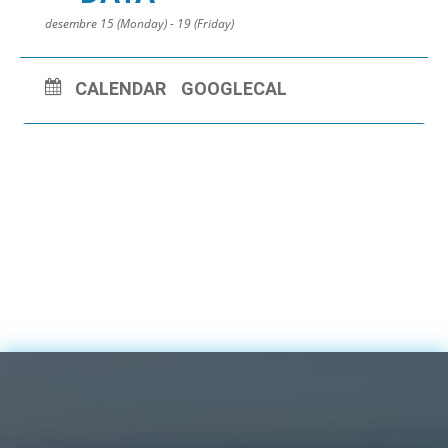
desembre 15 (Monday) - 19 (Friday)
CALENDAR
GOOGLECAL