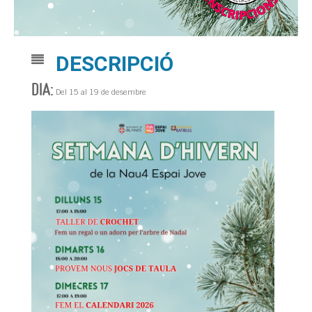
DESCRIPCIÓ
DIA:
Del 15 al 19 de desembre