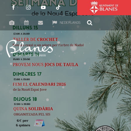
NEDERLANDS