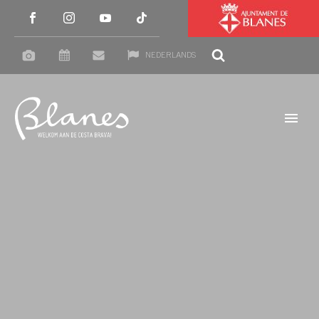
NEDERLANDS