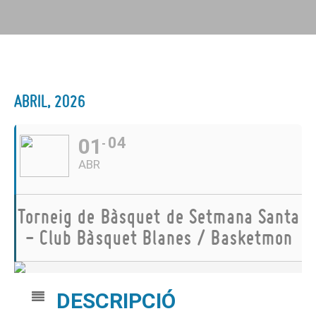
ABRIL, 2026
01
04
ABR
Torneig de Bàsquet de Setmana Santa
- Club Bàsquet Blanes / Basketmon
DESCRIPCIÓ