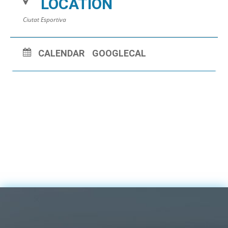
LOCATION
Ciutat Esportiva
CALENDAR
GOOGLECAL