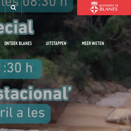
ONTDEK BLANES
UITSTAPPEN
MEER WETEN