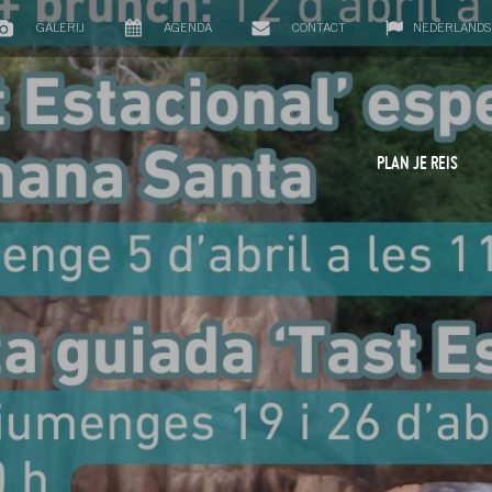
GALERIJ
AGENDA
CONTACT
NEDERLANDS
PLAN JE REIS