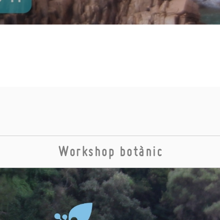
Workshop botànic