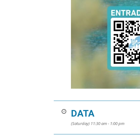
DATA
(Saturday) 11:30 am - 1:00 pm