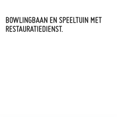
BOWLINGBAAN EN SPEELTUIN MET
RESTAURATIEDIENST.