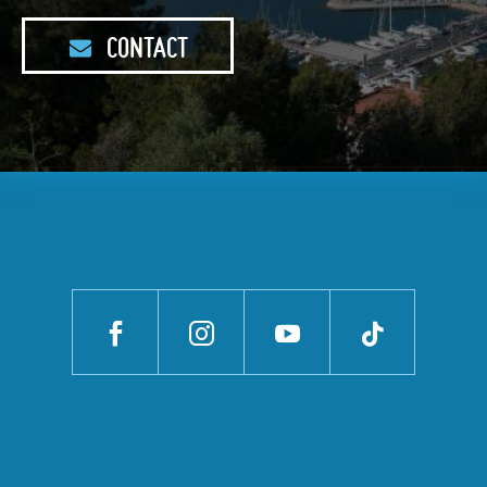
CONTACT