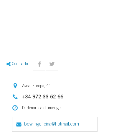
Compartir
Avda. Europa, 41
+34 972 33 62 66
Di dimarts a diumenge
bowlingoficina@hotmail.com