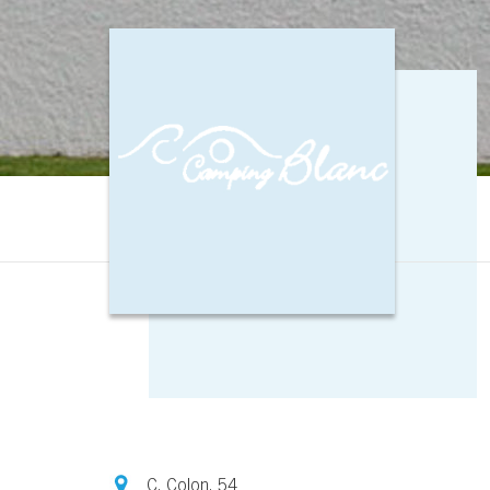
C. Colon, 54