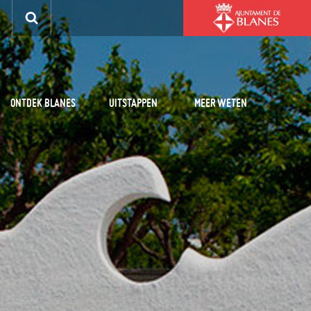
ONTDEK BLANES
UITSTAPPEN
MEER WETEN