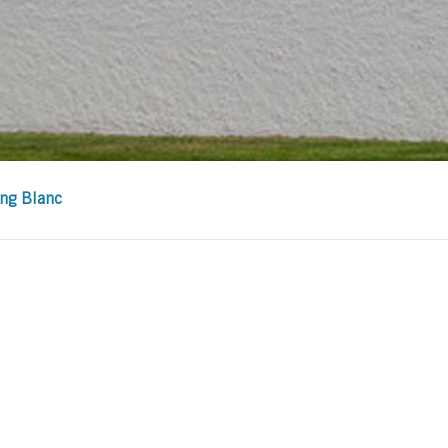
ng Blanc