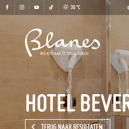
30 °
C
HOTEL BEVER
TERUG NAAR RESULTATEN