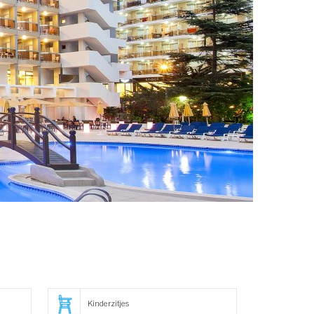
Kinderzitjes