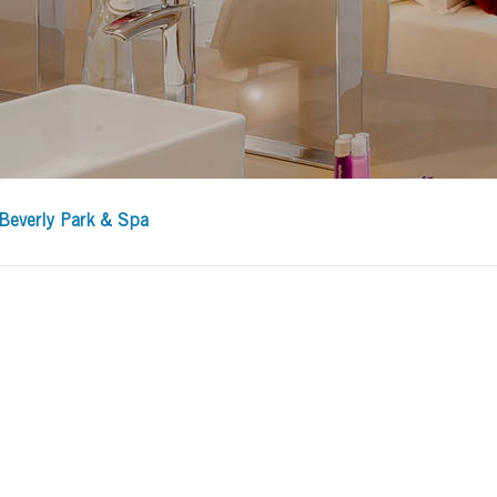
Beverly Park & Spa