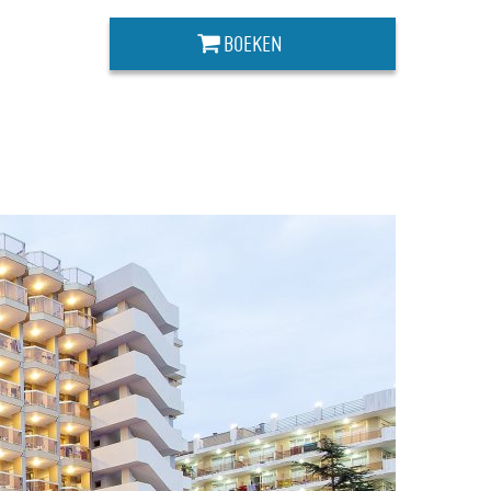
BOEKEN