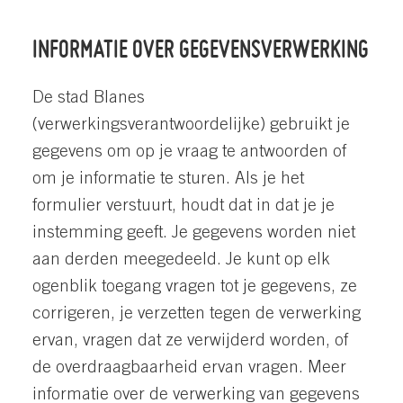
Alternative:
INFORMATIE OVER GEGEVENSVERWERKING
De stad Blanes
(verwerkingsverantwoordelijke) gebruikt je
gegevens om op je vraag te antwoorden of
om je informatie te sturen. Als je het
formulier verstuurt, houdt dat in dat je je
instemming geeft. Je gegevens worden niet
aan derden meegedeeld. Je kunt op elk
ogenblik toegang vragen tot je gegevens, ze
corrigeren, je verzetten tegen de verwerking
ervan, vragen dat ze verwijderd worden, of
de overdraagbaarheid ervan vragen. Meer
informatie over de verwerking van gegevens