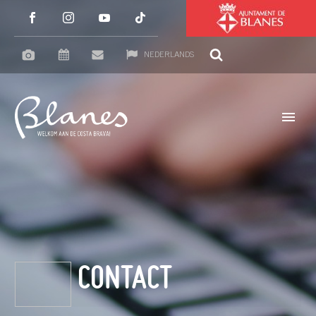
NEDERLANDS
CONTACT