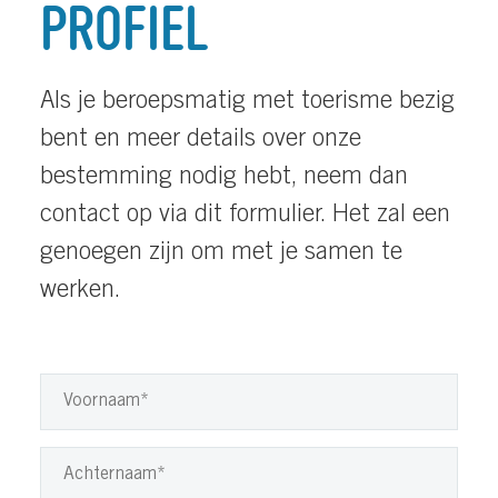
PROFIEL
Als je beroepsmatig met toerisme bezig
bent en meer details over onze
bestemming nodig hebt, neem dan
contact op via dit formulier. Het zal een
genoegen zijn om met je samen te
werken.