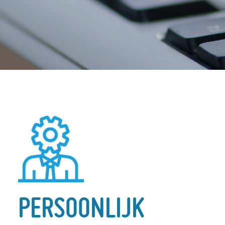
PERSOONLIJK