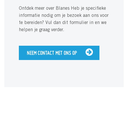
Ontdek meer over Blanes Heb je specifieke
informatie nodig om je bezoek aan ons voor
te bereiden? Vul dan dit formulier in en we
helpen je graag verder.
NEEM CONTACT MET ONS OP