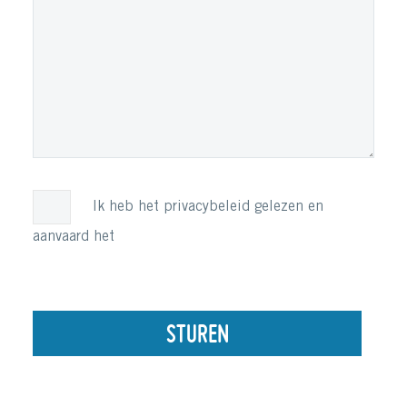
Ik heb het privacybeleid gelezen en
aanvaard het