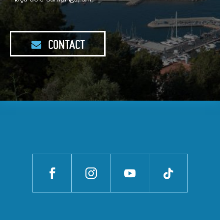
CONTACT