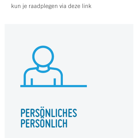
kun je raadplegen via
deze link
PERSÖNLICHES
PERSÖNLICH