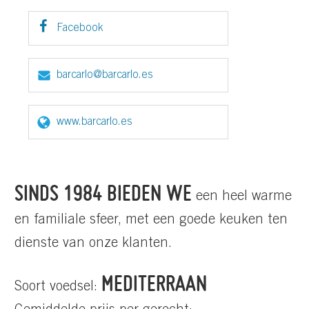
Facebook
barcarlo@barcarlo.es
www.barcarlo.es
SINDS 1984 BIEDEN WE
een heel warme
en familiale sfeer, met een goede keuken ten
dienste van onze klanten.
MEDITERRAAN
Soort voedsel: