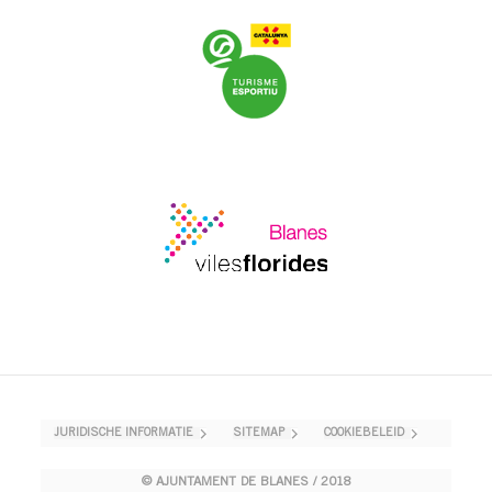
JURIDISCHE INFORMATIE
SITEMAP
COOKIEBELEID
© AJUNTAMENT DE BLANES / 2018