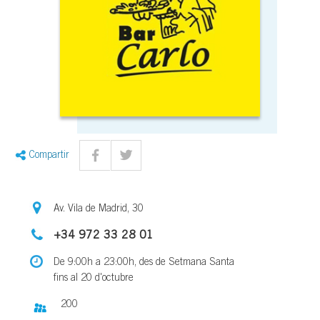
Compartir
Av. Vila de Madrid, 30
+34 972 33 28 01
De 9:00h a 23:00h, des de Setmana Santa
fins al 20 d'octubre
200