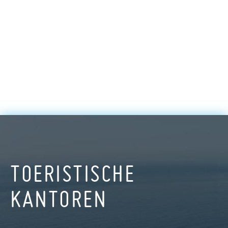
TOERISTISCHE
KANTOREN