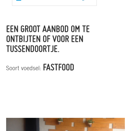
om
EEN GROOT AANBOD OM TE
ONTBIJTEN OF VOOR EEN
TUSSENDOORTJE.
FASTFOOD
Soort voedsel: