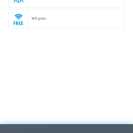
Wifi gratis