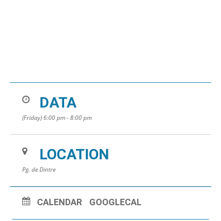
DATA
(Friday) 6:00 pm - 8:00 pm
LOCATION
Pg. de Dintre
CALENDAR
GOOGLECAL