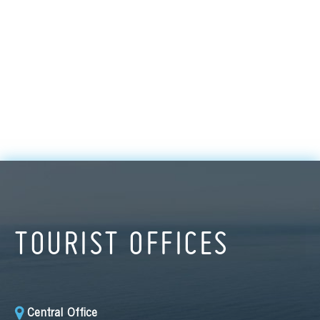
TOURIST OFFICES
Central Office