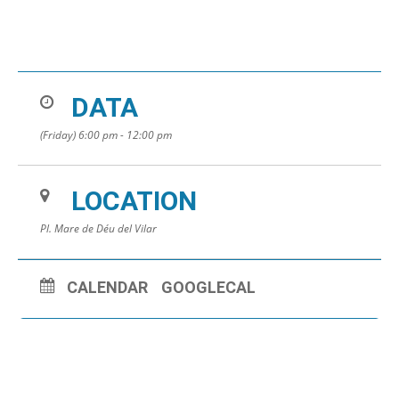
DATA
(Friday) 6:00 pm - 12:00 pm
LOCATION
Pl. Mare de Déu del Vilar
CALENDAR
GOOGLECAL