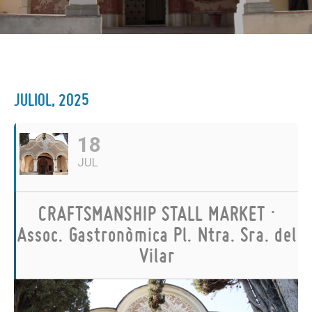
JULIOL, 2025
18
JUL
CRAFTSMANSHIP STALL MARKET ·
Assoc. Gastronòmica Pl. Ntra. Sra. del
Vilar