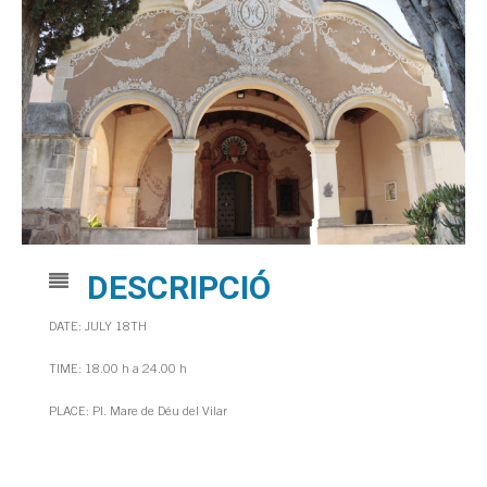
DESCRIPCIÓ
DATE: JULY 18TH
TIME: 18.00 h a 24.00 h
PLACE: Pl. Mare de Déu del Vilar