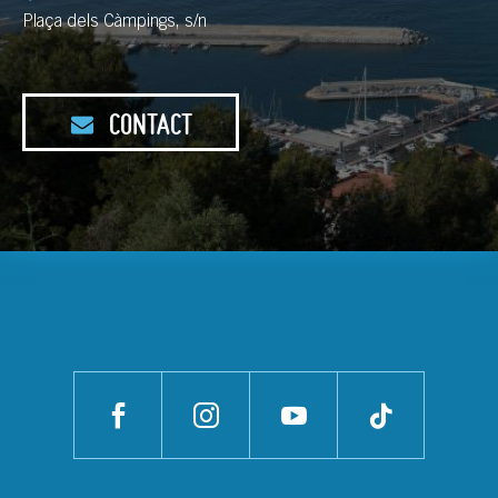
Plaça dels Càmpings, s/n
CONTACT