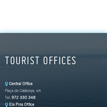
TOURIST OFFICES
Central Office
Plaça de Catalunya, s/n
Tel:
972 330 348
Els Pins Office