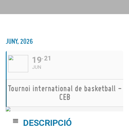
JUNY, 2026
19
21
JUN
Tournoi international de basketball -
CEB
DESCRIPCIÓ