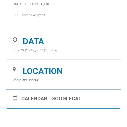
DATES : 19, 20 et 21 juin
LIEU : Complexe sportif
DATA
juny 19 (Friday) - 21 (Sunday)
LOCATION
Complexe sportif
CALENDAR
GOOGLECAL