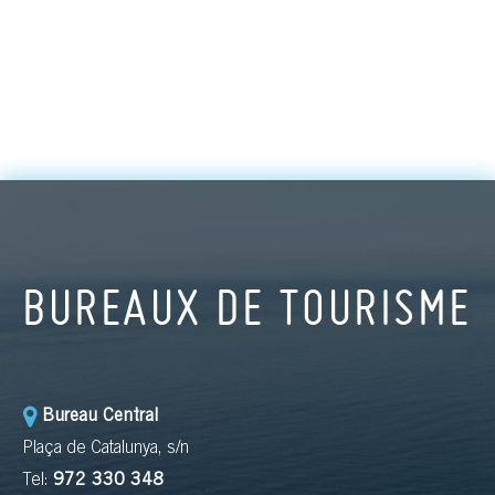
BUREAUX DE TOURISME
Bureau Central
Plaça de Catalunya, s/n
Tel:
972 330 348