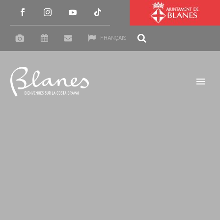
FRANÇAIS