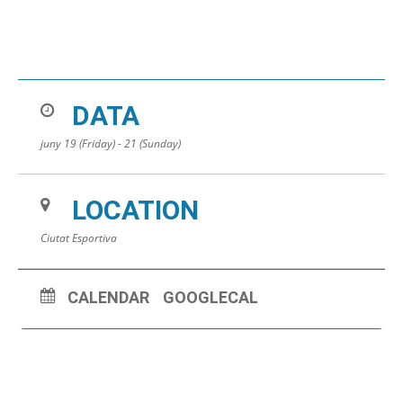
DATA
juny 19 (Friday) - 21 (Sunday)
LOCATION
Ciutat Esportiva
CALENDAR
GOOGLECAL