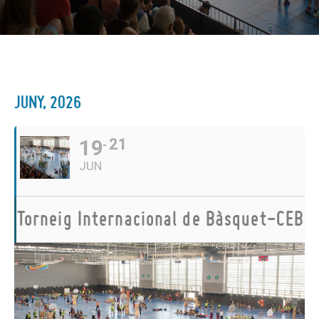
JUNY, 2026
19
21
JUN
Torneig Internacional de Bàsquet-CEB