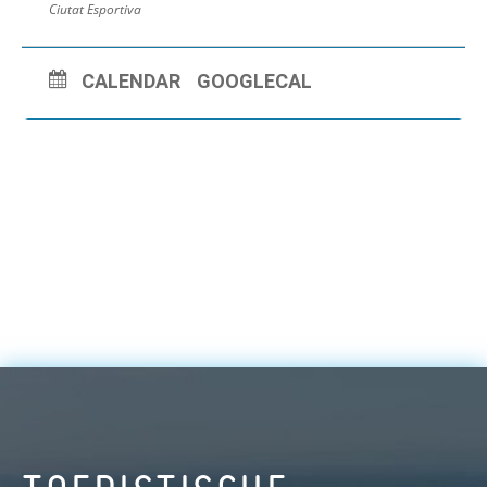
Ciutat Esportiva
CALENDAR
GOOGLECAL