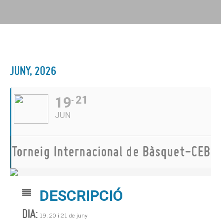
JUNY, 2026
19
21
JUN
Torneig Internacional de Bàsquet-CEB
DESCRIPCIÓ
DIA:
19, 20 i 21 de juny