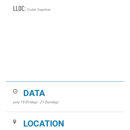
LLOC:
Ciutat Esportiva
DATA
juny 19 (Friday) - 21 (Sunday)
LOCATION