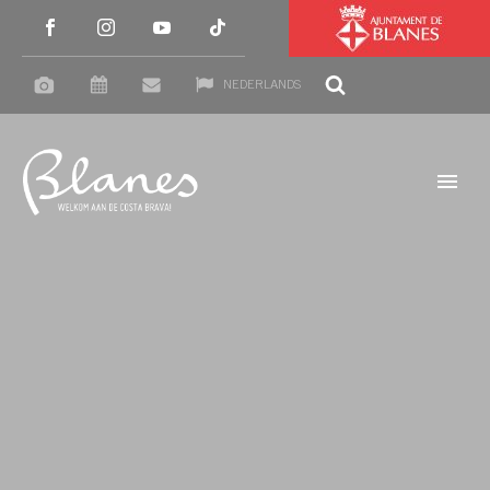
NEDERLANDS