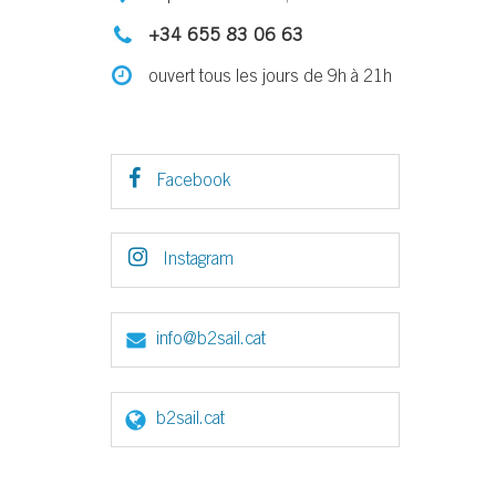
+34 655 83 06 63
ouvert tous les jours de 9h à 21h
Facebook
Instagram
info@b2sail.cat
b2sail.cat