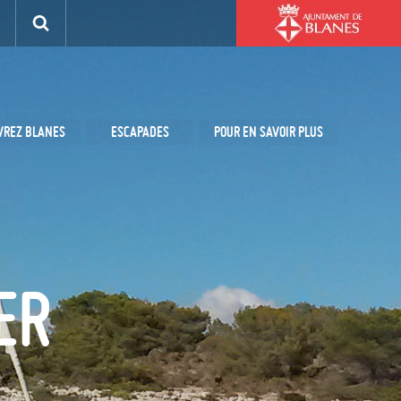
VREZ BLANES
ESCAPADES
POUR EN SAVOIR PLUS
ER