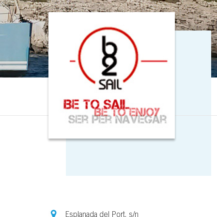
Esplanada del Port, s/n