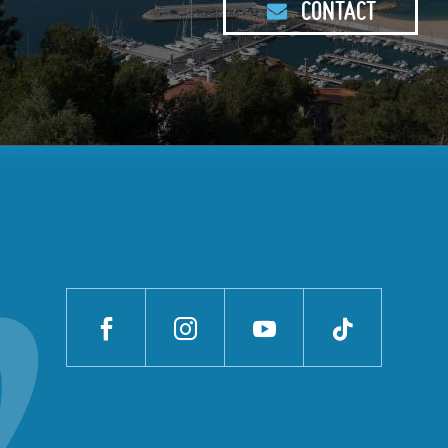
CONTACT