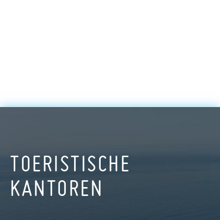
TOERISTISCHE
KANTOREN