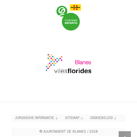
JURIDISCHE INFORMATIE
SITEMAP
COOKIEBELEID
© AJUNTAMENT DE BLANES / 2018