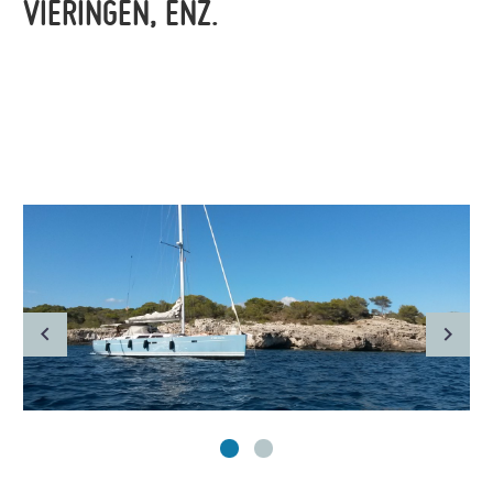
VIERINGEN, ENZ.