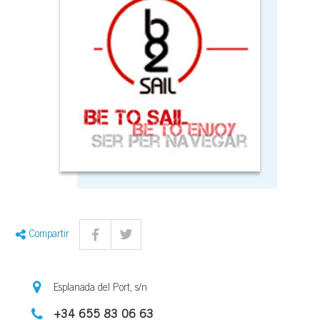
Compartir
Esplanada del Port, s/n
+34 655 83 06 63