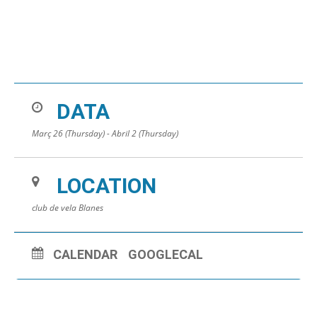
DATA
Març 26 (Thursday) - Abril 2 (Thursday)
LOCATION
club de vela Blanes
CALENDAR
GOOGLECAL