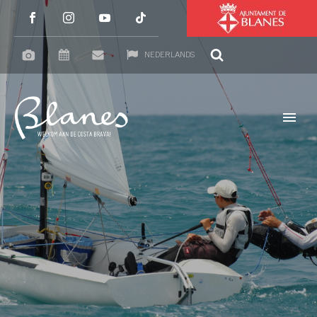
NEDERLANDS