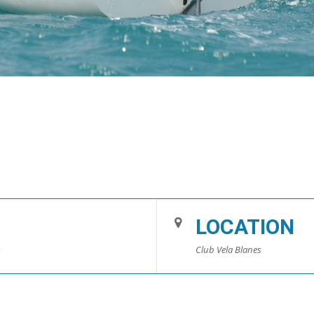
LOCATION
)
Club Vela Blanes