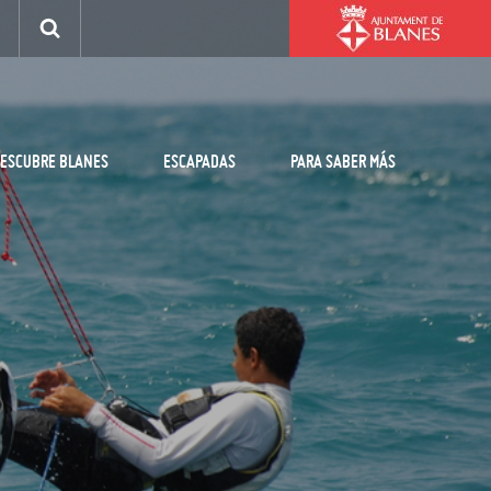
ESCUBRE BLANES
ESCAPADAS
PARA SABER MÁS