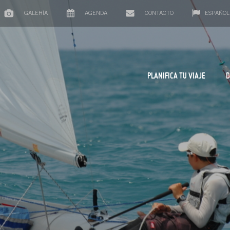
GALERÍA
AGENDA
CONTACTO
ESPAÑOL
PLANIFICA TU VIAJE
D