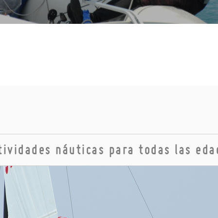
tividades náuticas para todas las eda