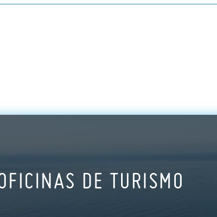
OFICINAS DE TURISMO