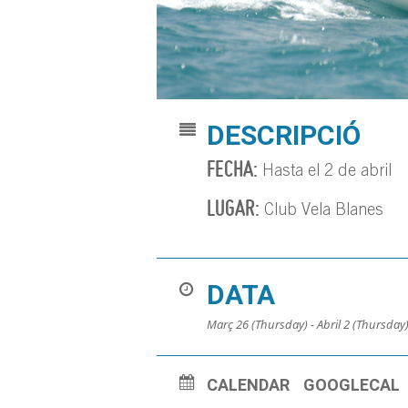
DESCRIPCIÓ
FECHA:
Hasta el 2 de abril
LUGAR:
Club Vela Blanes
DATA
Març 26 (Thursday) - Abril 2 (Thursday
CALENDAR
GOOGLECAL