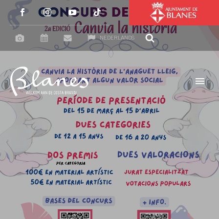
NEDERLANDS