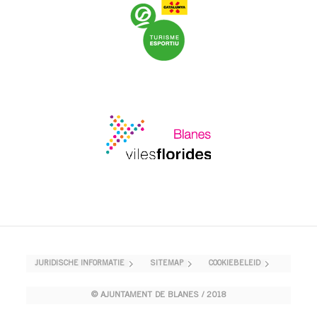
JURIDISCHE INFORMATIE
SITEMAP
COOKIEBELEID
© AJUNTAMENT DE BLANES / 2018