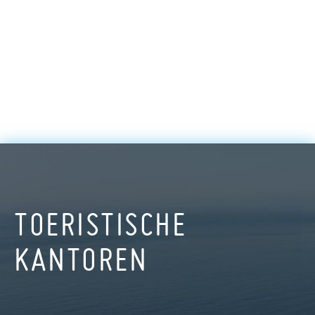
TOERISTISCHE
KANTOREN