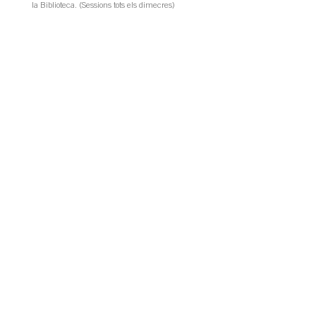
la Biblioteca. (Sessions tots els dimecres)