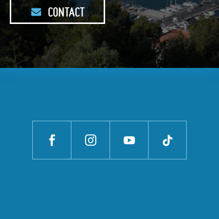
CONTACT