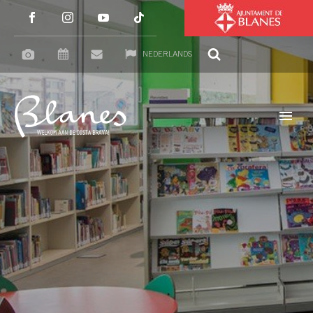
NEDERLANDS