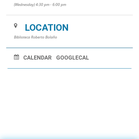
(Wednesday) 4:30 pm - 6:00 pm
LOCATION
Biblioteca Roberto Bolaño
CALENDAR
GOOGLECAL