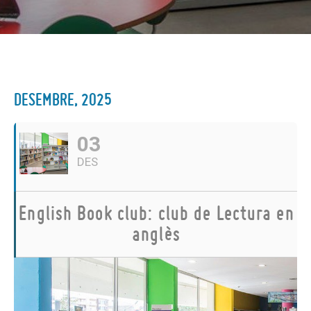
DESEMBRE, 2025
03
DES
English Book club: club de Lectura en
anglès