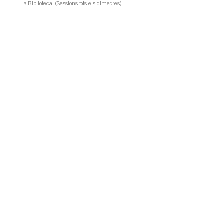
la Biblioteca. (Sessions tots els dimecres)