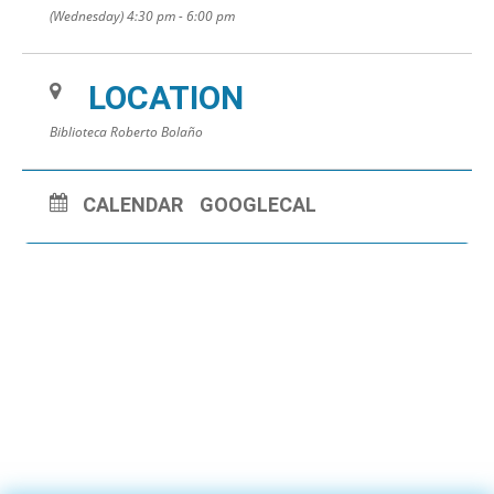
(Wednesday) 4:30 pm - 6:00 pm
LOCATION
Biblioteca Roberto Bolaño
CALENDAR
GOOGLECAL