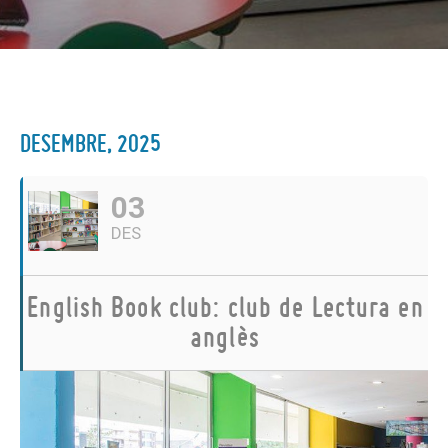
DESEMBRE, 2025
03
DES
English Book club: club de Lectura en
anglès