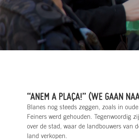
“ANEM A PLAÇA!” (WE GAAN NAA
Blanes nog steeds zeggen, zoals in oude 
Feiners werd gehouden. Tegenwoordig zijn
over de stad, waar de landbouwers van 
land verkopen.