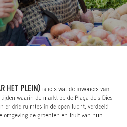
R HET PLEIN)
is iets wat de inwoners van
tijden waarin de markt op de Plaça dels Dies
 er drie ruimtes in de open lucht, verdeeld
de omgeving de groenten en fruit van hun