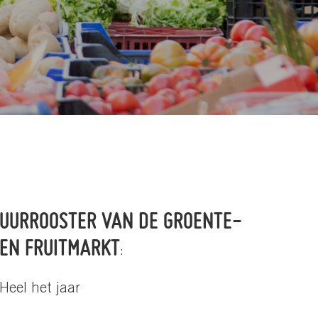
UURROOSTER VAN DE GROENTE-
EN FRUITMARKT
:
Heel het jaar