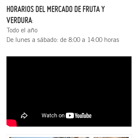
HORARIOS DEL MERCADO DE FRUTA Y
VERDURA
:
Todo el año
De lunes a sábado: de 8:00 a 14:00 horas