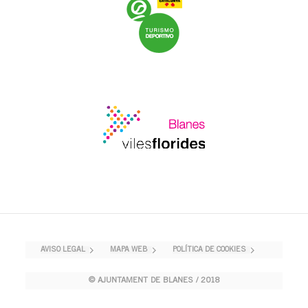
AVISO LEGAL
MAPA WEB
POLÍTICA DE COOKIES
© AJUNTAMENT DE BLANES / 2018