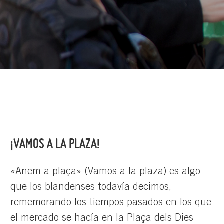
¡VAMOS A LA PLAZA!
«Anem a plaça» (Vamos a la plaza) es algo
que los blandenses todavía decimos,
rememorando los tiempos pasados en los que
el mercado se hacía en la Plaça dels Dies