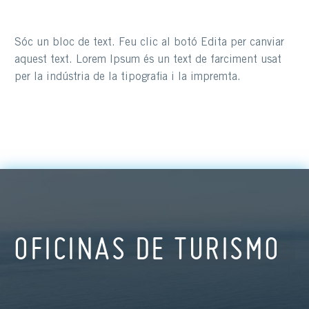
Sóc un bloc de text. Feu clic al botó Edita per canviar
aquest text. Lorem Ipsum és un text de farciment usat
per la indústria de la tipografia i la impremta.
OFICINAS DE TURISMO