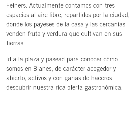
Feiners. Actualmente contamos con tres
espacios al aire libre, repartidos por la ciudad,
donde los payeses de la casa y las cercanías
venden fruta y verdura que cultivan en sus
tierras.
Id a la plaza y pasead para conocer cómo
somos en Blanes, de carácter acogedor y
abierto, activos y con ganas de haceros
descubrir nuestra rica oferta gastronómica.