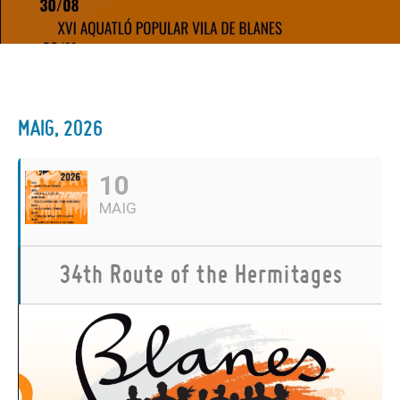
MAIG, 2026
10
MAIG
34th Route of the Hermitages