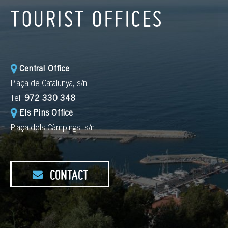
TOURIST OFFICES
Central Office
Plaça de Catalunya, s/n
Tel:
972 330 348
Els Pins Office
Plaça dels Càmpings, s/n
CONTACT