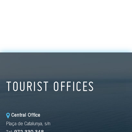
TOURIST OFFICES
Central Office
Plaça de Catalunya, s/n