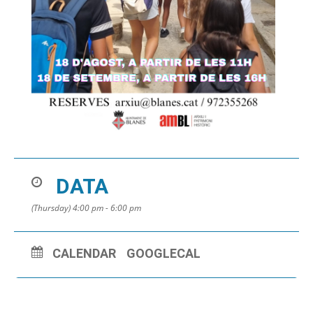
DATA
(Thursday) 4:00 pm - 6:00 pm
CALENDAR
GOOGLECAL