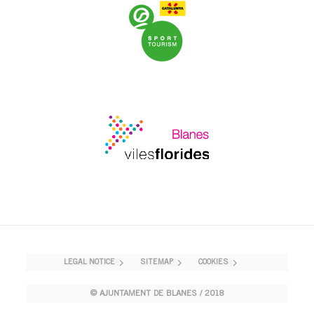
LEGAL NOTICE
SITEMAP
COOKIES
© AJUNTAMENT DE BLANES / 2018