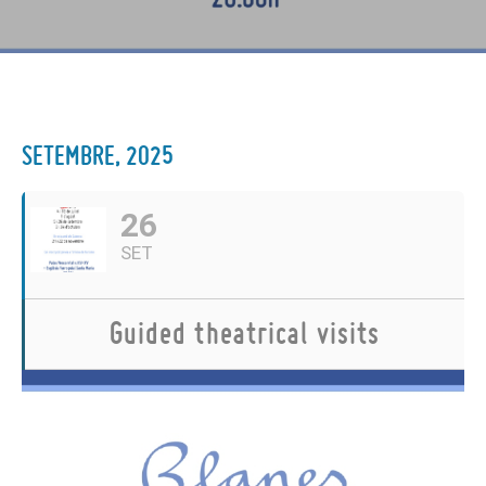
SETEMBRE, 2025
26
SET
Guided theatrical visits