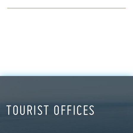
TOURIST OFFICES