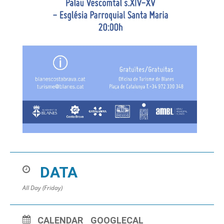
DATA
All Day (Friday)
CALENDAR
GOOGLECAL