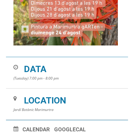
DATA
(Tuesday) 7:00 pm - 8:00 pm
LOCATION
Jardí Botànic Marimurtra
CALENDAR
GOOGLECAL