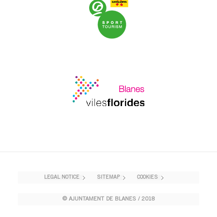
LEGAL NOTICE
SITEMAP
COOKIES
© AJUNTAMENT DE BLANES / 2018