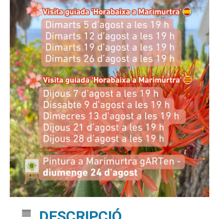
DESCRIPCIÓ