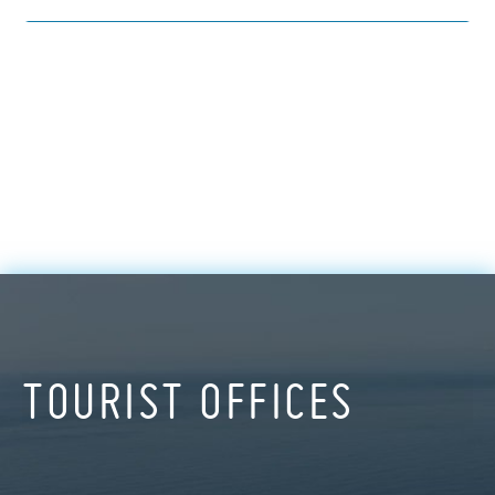
TOURIST OFFICES