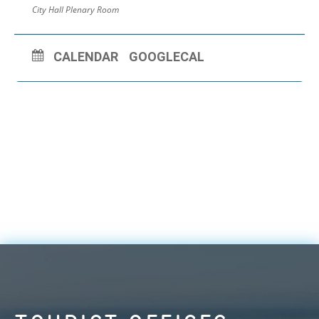
City Hall Plenary Room
CALENDAR
GOOGLECAL