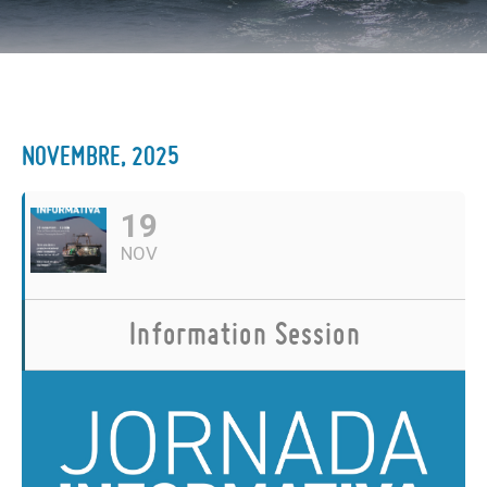
NOVEMBRE, 2025
19
NOV
Information Session