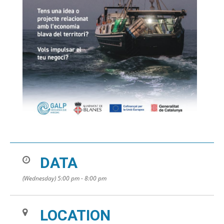
DATA
(Wednesday) 5:00 pm - 8:00 pm
LOCATION