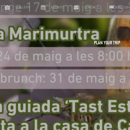
GALLERY
EVENTS
CONTACT
ENGLISH
PLAN YOUR TRIP