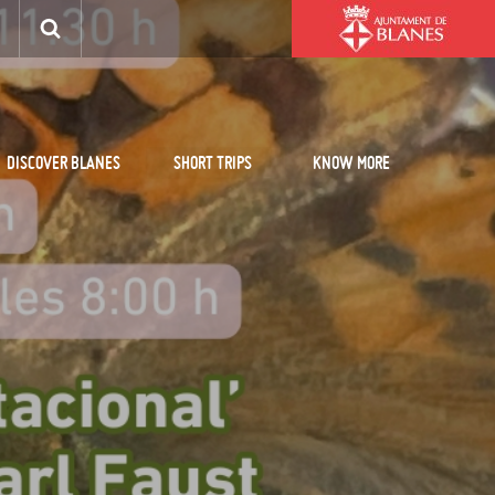
DISCOVER BLANES
SHORT TRIPS
KNOW MORE