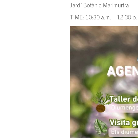
Jardí Botànic Marimurtra
TIME: 10:30 a.m. – 12:30 p