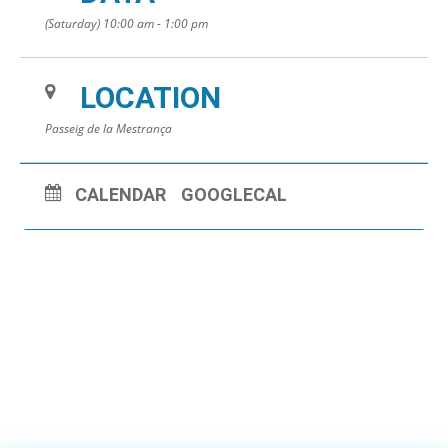
(Saturday) 10:00 am - 1:00 pm
LOCATION
Passeig de la Mestrança
CALENDAR
GOOGLECAL