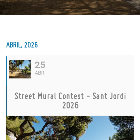
ABRIL, 2026
25
ABR
Street Mural Contest - Sant Jordi
2026