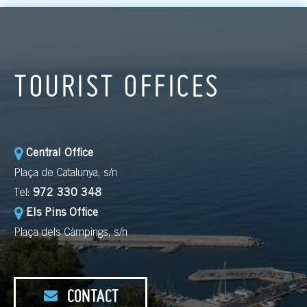
TOURIST OFFICES
Central Office
Plaça de Catalunya, s/n
Tel:
972 330 348
Els Pins Office
Plaça dels Càmpings, s/n
CONTACT