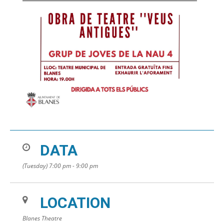
DATA
(Tuesday) 7:00 pm - 9:00 pm
LOCATION
Blanes Theatre