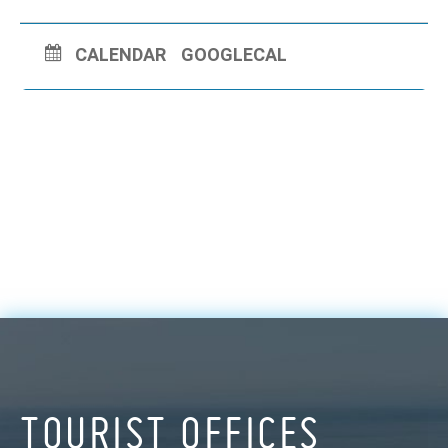
CALENDAR
GOOGLECAL
TOURIST OFFICES