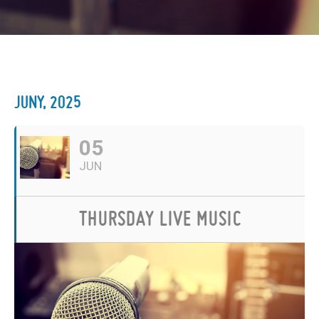
JUNY, 2025
05
JUN
THURSDAY LIVE MUSIC