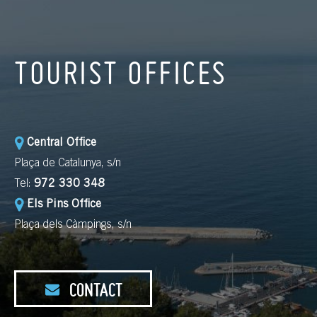
TOURIST OFFICES
Central Office
Plaça de Catalunya, s/n
Tel:
972 330 348
Els Pins Office
Plaça dels Càmpings, s/n
CONTACT