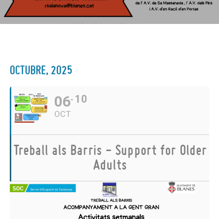
OCTUBRE, 2025
06
10
OCT
Treball als Barris - Support for Older
Adults