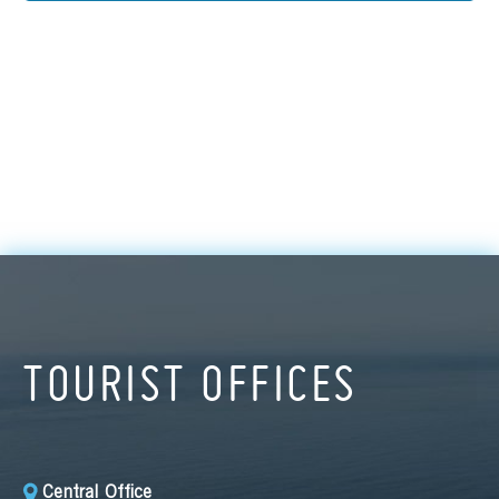
TOURIST OFFICES
Central Office