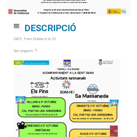
DESCRIPCIÓ
DATE: From October 6 to 10
See program