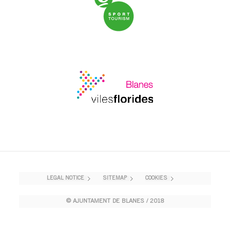
LEGAL NOTICE
SITEMAP
COOKIES
© AJUNTAMENT DE BLANES / 2018