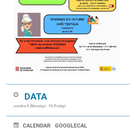
DATA
octubre 6 (Monday) - 10 (Friday)
CALENDAR
GOOGLECAL