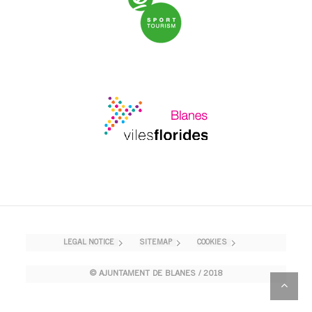
LEGAL NOTICE
SITEMAP
COOKIES
© AJUNTAMENT DE BLANES / 2018