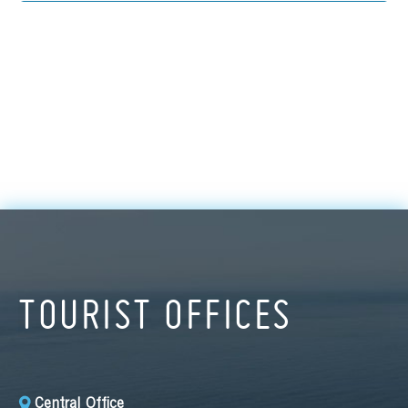
TOURIST OFFICES
Central Office