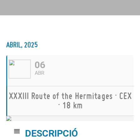
ABRIL, 2025
06
ABR
XXXIII Route of the Hermitages · CEX
· 18 km
DESCRIPCIÓ