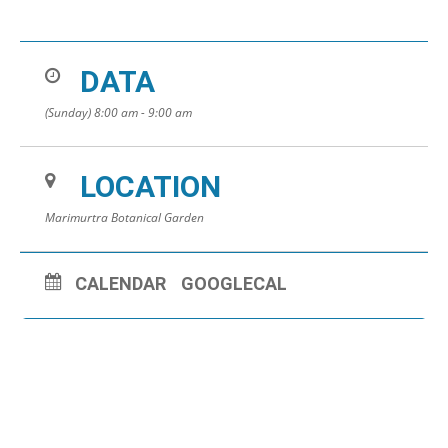
DATA
(Sunday) 8:00 am - 9:00 am
LOCATION
Marimurtra Botanical Garden
CALENDAR
GOOGLECAL