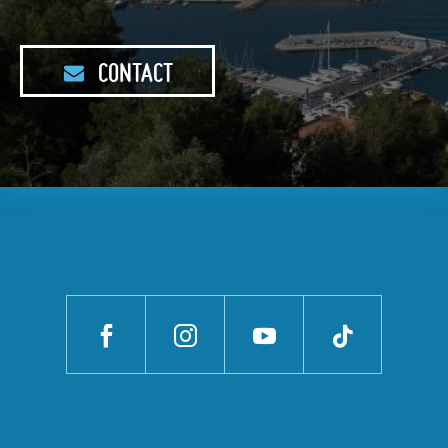
CONTACT