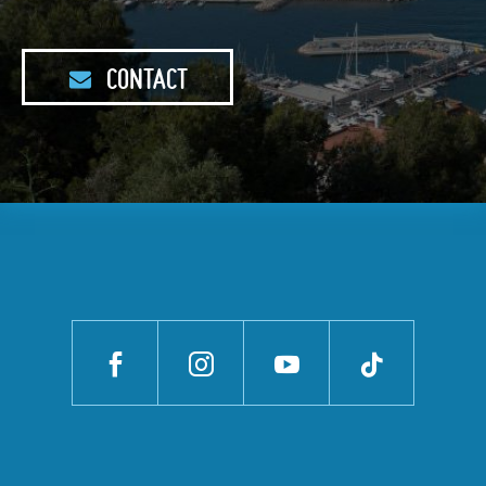
CONTACT