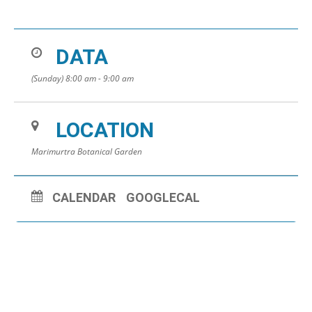
DATA
(Sunday) 8:00 am - 9:00 am
LOCATION
Marimurtra Botanical Garden
CALENDAR
GOOGLECAL