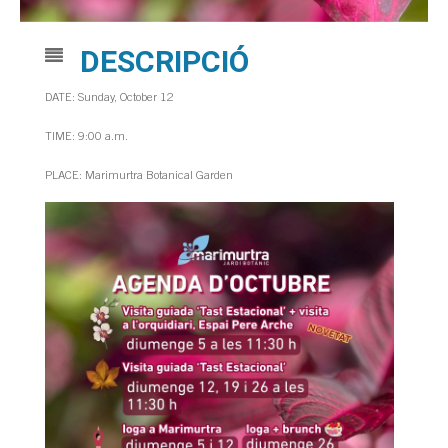
DESCRIPCIÓ
DATE: Sunday, October 12
TIME: 9:00 a.m.
PLACE: Marimurtra Botanical Garden