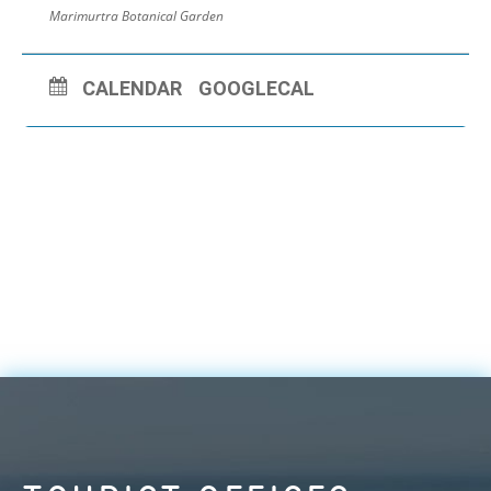
Marimurtra Botanical Garden
CALENDAR
GOOGLECAL