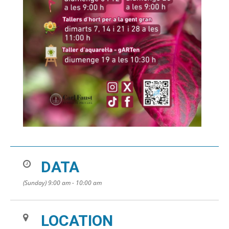
DATA
(Sunday) 9:00 am - 10:00 am
LOCATION