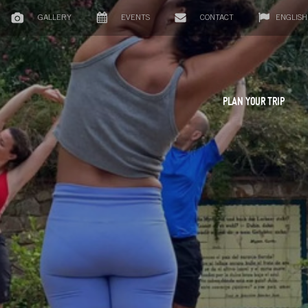
GALLERY
EVENTS
CONTACT
ENGLISH
PLAN YOUR TRIP