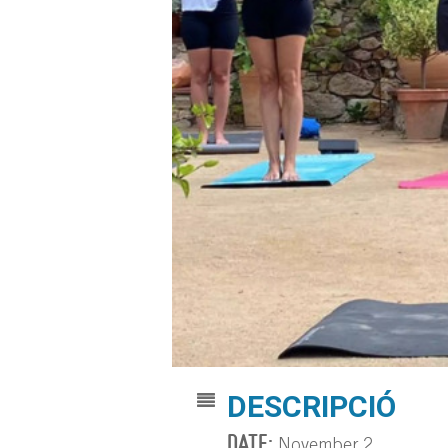
DESCRIPCIÓ
DATE:
November 2