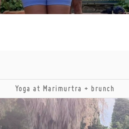
Yoga at Marimurtra + brunch