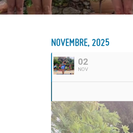
NOVEMBRE, 2025
02
NOV