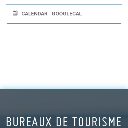
CALENDAR
GOOGLECAL
BUREAUX DE TOURISME