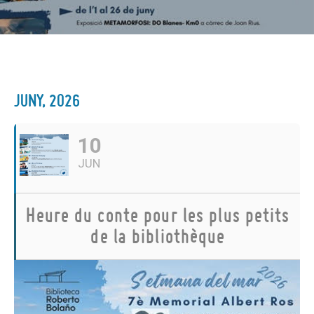
JUNY, 2026
10
JUN
Heure du conte pour les plus petits
de la bibliothèque