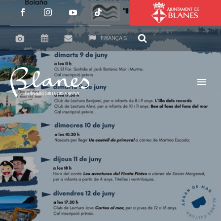
FRANÇAIS