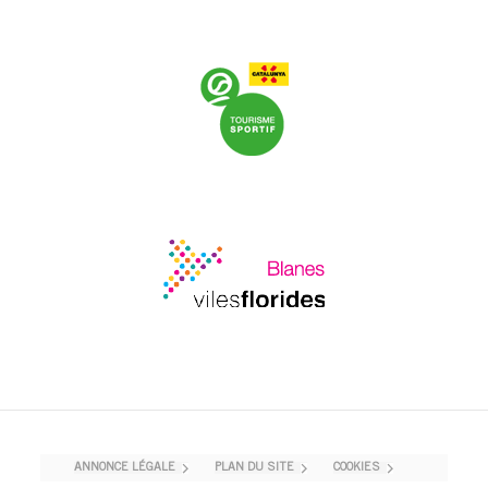
ANNONCE LÉGALE
PLAN DU SITE
COOKIES